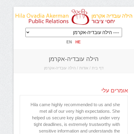
EN
HE
הילה עובדיה-אקרמן
דף בית
/
אודות
/
הילה עובדיה-אקרמן
אומרים עלי
Hila came highly recommended to us and she
הילה י
met all of our very high expectations. She
תמיד ה
helped us secure key placements under very
הרעיונ
tight deadlines, is extremely trustworthy with
החולשו
sensitive information and understands the
פחות ב