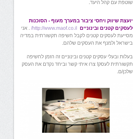
שוטפת עם קהל היעד.
יועצת שיווק ויחסי ציבור במערך מעוף - הסוכנות
לעסקים קטנים ובינוניים
http://www.maof.co.il/
.
אני
מסייעת לעסקים קטנים לקבל חשיפה תקשורתית במדיה
בישראל ולמנף את העסקים שלהם.
בעלות ובעלי עסקים קטנים ובינוניים זה הזמן לחשיפה
תקשורתית לעסק! צרו איתי קשר וביחד נקדם את העסק
שלכן/ם.