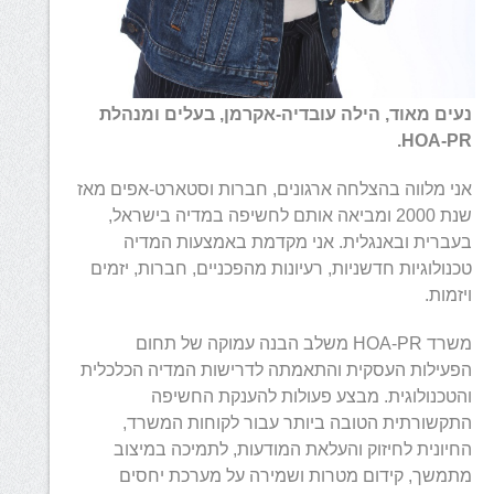
נעים מאוד, הילה עובדיה-אקרמן, בעלים ומנהלת
HOA-PR.
אני מלווה בהצלחה ארגונים, חברות וסטארט-אפים מאז
שנת 2000 ומביאה אותם לחשיפה במדיה בישראל,
בעברית ובאנגלית. אני מקדמת באמצעות המדיה
טכנולוגיות חדשניות, רעיונות מהפכניים, חברות, יזמים
ויזמות.
משרד HOA-PR משלב הבנה עמוקה של תחום
הפעילות העסקית והתאמתה לדרישות המדיה הכלכלית
והטכנולוגית. מבצע פעולות להענקת החשיפה
התקשורתית הטובה ביותר עבור לקוחות המשרד,
החיונית לחיזוק והעלאת המודעות, לתמיכה במיצוב
מתמשך, קידום מטרות ושמירה על מערכת יחסים