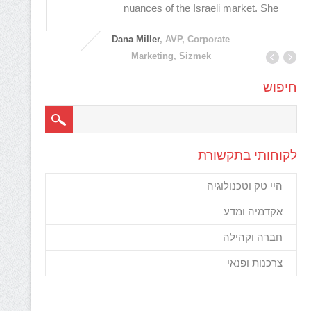
nuances of the Israeli market. She
אמונה 
Dana Miller
, AVP, Corporate
Marketing, Sizmek
חיפוש
לקוחותי בתקשורת
היי טק וטכנולוגיה
אקדמיה ומדע
חברה וקהילה
צרכנות ופנאי