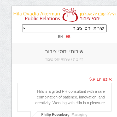
EN
HE
שירותי יחסי ציבור
דף בית
/
שירותי יחסי ציבור
אומרים עלי
Hila is a gifted PR consultant with a rare
הילה ו
combination of patience, innovation, and
creativity. Working with Hila is a pleasure.
המשותפ
מיד הר
הילה ב
Philip Rosenberg
, Managing