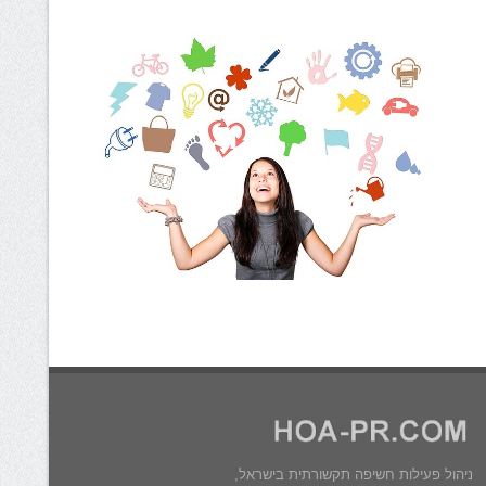
ניהול פעילות חשיפה תקשורתית בישראל,