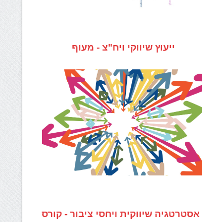
ייעוץ שיווקי ויח"צ - מעוף
אסטרטגיה שיווקית ויחסי ציבור - קורס