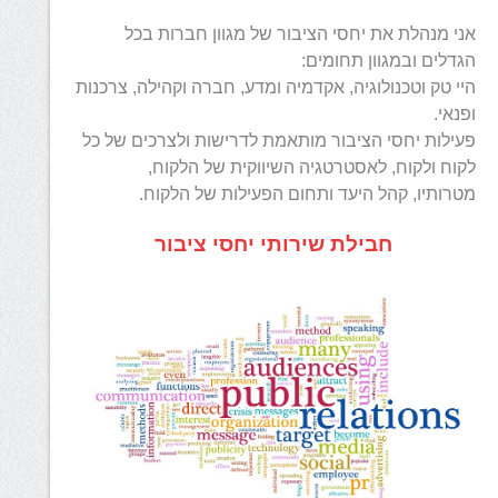
אני מנהלת את יחסי הציבור של מגוון חברות בכל
הגדלים ובמגוון תחומים:
היי טק וטכנולוגיה, אקדמיה ומדע, חברה וקהילה, צרכנות
ופנאי.
פעילות יחסי הציבור מותאמת לדרישות ולצרכים של כל
לקוח ולקוח, לאסטרטגיה השיווקית של הלקוח,
מטרותיו, קהל היעד ותחום הפעילות של הלקוח.
חבילת שירותי יחסי ציבור