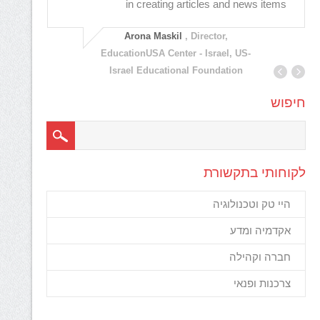
srael,
in creating articles and news items
 any i
Arona Maskil
, Director,
EducationUSA Center - Israel, US-
Israel Educational Foundation
חיפוש
לקוחותי בתקשורת
היי טק וטכנולוגיה
אקדמיה ומדע
חברה וקהילה
צרכנות ופנאי