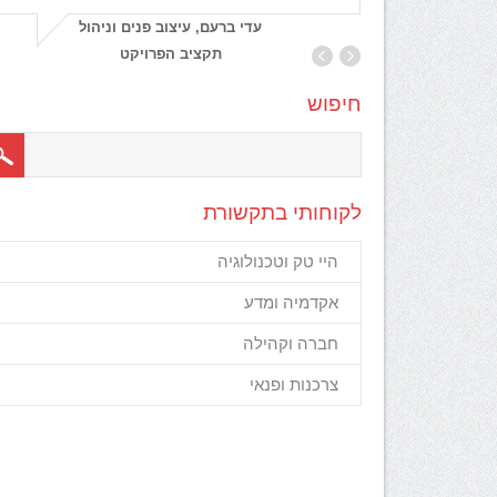
Dana 
עדי ברעם, עיצוב פנים וניהול
M
תקציב הפרויקט
חיפוש
לקוחותי בתקשורת
היי טק וטכנולוגיה
אקדמיה ומדע
חברה וקהילה
צרכנות ופנאי