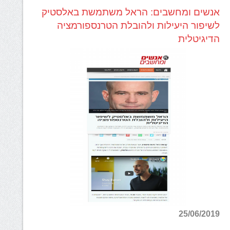
אנשים ומחשבים: הראל משתמשת באלסטיק
לשיפור היעילות ולהובלת הטרנספורמציה
הדיגיטלית
25/06/2019