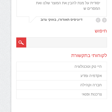
יסודית על מנת להבין את המוצר שלנו ואת
ommuni
המסרים ש
דיוניסיס תאודורו, בוזוקי גרוב
חיפוש
לקוחותי בתקשורת
היי טק וטכנולוגיה
אקדמיה ומדע
חברה וקהילה
צרכנות ופנאי