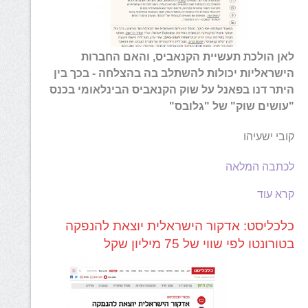
לאן הולכת תעשיית הקנאביס, והאם החברות
הישראליות יכולות להשתלב בה בהצלחה - בכך בין
היתר דנו בפאנל על שוק הקנאביס הבינלאומי בכנס
"עושים שוק" של "גלובס"
קובי ישעיהו
לכתבה המלאה
קרא עוד
כלכליסט: אדקור הישראלית יוצאת להנפקה
בטורונטו לפי שווי של 75 מיליון שקל