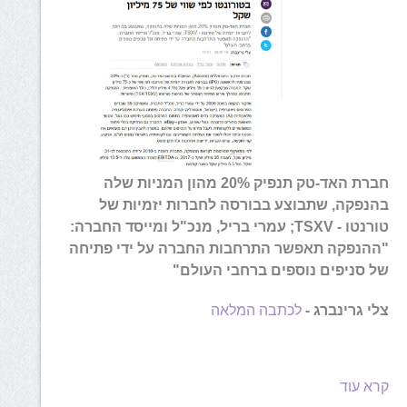
חברת האד-טק תנפיק 20% מהון המניות שלה
בהנפקה, שתבוצע בבורסה לחברות יזמיות של
טורנטו - TSXV; עמרי בריל, מנכ"ל ומייסד החברה:
"ההנפקה תאפשר התרחבות החברה על ידי פתיחה
של סניפים נוספים ברחבי העולם"
צלי גרינברג -
לכתבה המלאה
קרא עוד