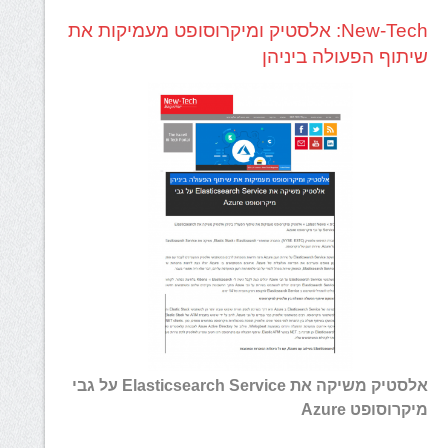
New-Tech: אלסטיק ומיקרוסופט מעמיקות את
שיתוף הפעולה ביניהן
אלסטיק משיקה את Elasticsearch Service על גבי
מיקרוסופט Azure