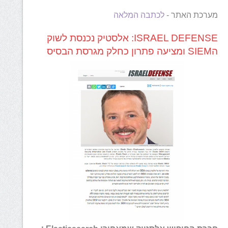
מערכת האתר -
לכתבה המלאה
ISRAEL DEFENSE: אלסטיק נכנסת לשוק
הSIEM ומציעה פתרון כחלק מגרסת הבסיס